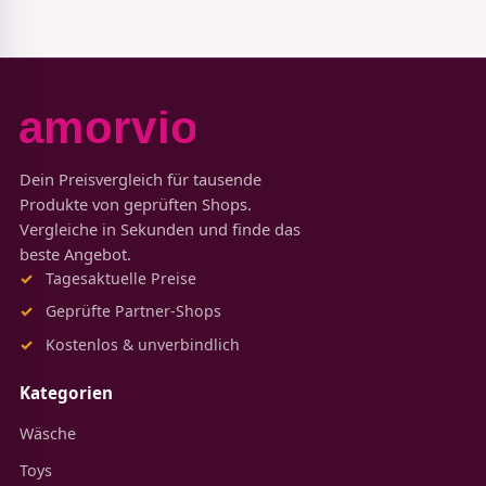
Dein Preisvergleich für tausende
Produkte von geprüften Shops.
Vergleiche in Sekunden und finde das
beste Angebot.
Tagesaktuelle Preise
Geprüfte Partner-Shops
Kostenlos & unverbindlich
Kategorien
Wäsche
Toys