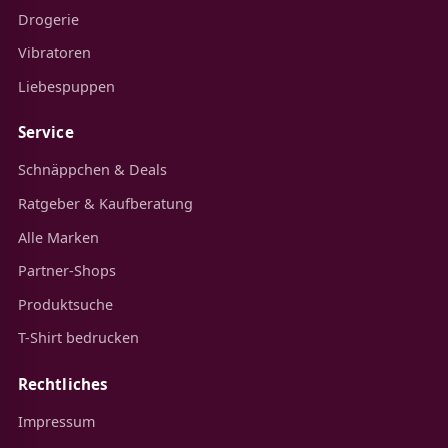
Drogerie
Vibratoren
Liebespuppen
Service
Schnäppchen & Deals
Ratgeber & Kaufberatung
Alle Marken
Partner-Shops
Produktsuche
T-Shirt bedrucken
Rechtliches
Impressum