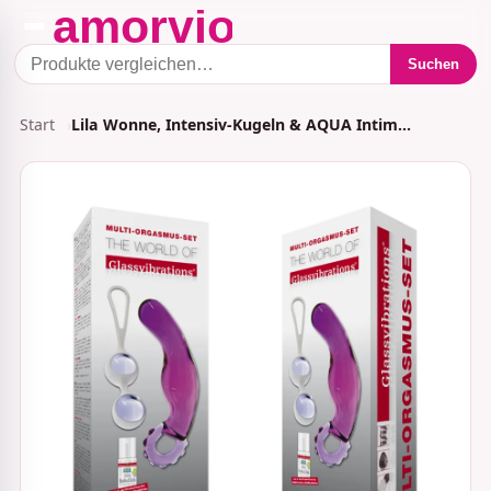
Suchen
Start
Lila Wonne, Intensiv-Kugeln & AQUA Intim…