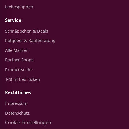
Liebespuppen
Service
Schnäppchen & Deals
Ratgeber & Kaufberatung
Alle Marken
Partner-Shops
Produktsuche
T-Shirt bedrucken
Rechtliches
Impressum
Datenschutz
Cookie-Einstellungen