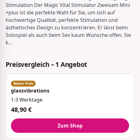
Stimulation Der Magic Vital Stimulator Zweisam Mini
+plus ist die perfekte Wahl für Sie, um sich auf
hochwertige Qualität, perfekte Stimulation und
ästhetisches Design zu konzentrieren. Er lässt beim
Solospiel als auch beim Sex kaum Wünsche offen. Sie
k…
Preisvergleich – 1 Angebot
glassvibrations
1-3 Werktage
48,90 €
Zum Shop