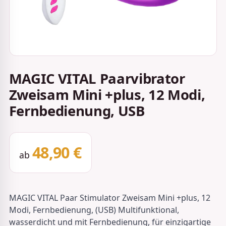
MAGIC VITAL Paarvibrator
Zweisam Mini +plus, 12 Modi,
Fernbedienung, USB
48,90 €
ab
MAGIC VITAL Paar Stimulator Zweisam Mini +plus, 12
Modi, Fernbedienung, (USB) Multifunktional,
wasserdicht und mit Fernbedienung, für einzigartige