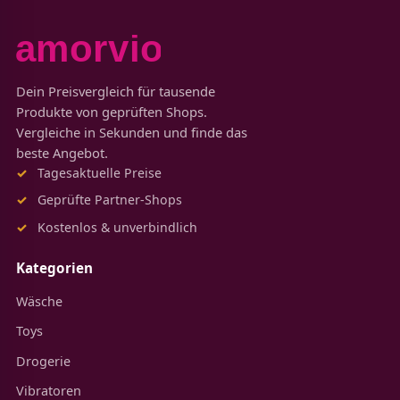
Dein Preisvergleich für tausende
Produkte von geprüften Shops.
Vergleiche in Sekunden und finde das
beste Angebot.
Tagesaktuelle Preise
Geprüfte Partner-Shops
Kostenlos & unverbindlich
Kategorien
Wäsche
Toys
Drogerie
Vibratoren