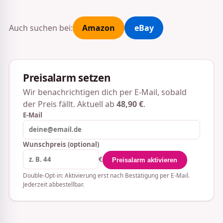
Auch suchen bei:
Amazon
eBay
Preisalarm setzen
Wir benachrichtigen dich per E-Mail, sobald
der Preis fällt. Aktuell ab
48,90 €
.
E-Mail
Wunschpreis (optional)
€
Preisalarm aktivieren
Double-Opt-in: Aktivierung erst nach Bestätigung per E-Mail.
Jederzeit abbestellbar.