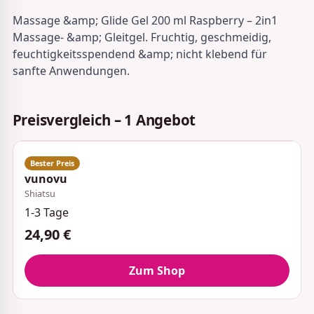
Massage &amp; Glide Gel 200 ml Raspberry – 2in1
Massage- &amp; Gleitgel. Fruchtig, geschmeidig,
feuchtigkeitsspendend &amp; nicht klebend für
sanfte Anwendungen.
Preisvergleich – 1 Angebot
vunovu
Shiatsu
1-3 Tage
24,90 €
Zum Shop