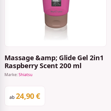
Massage &amp; Glide Gel 2in1
Raspberry Scent 200 ml
Marke:
Shiatsu
24,90 €
ab