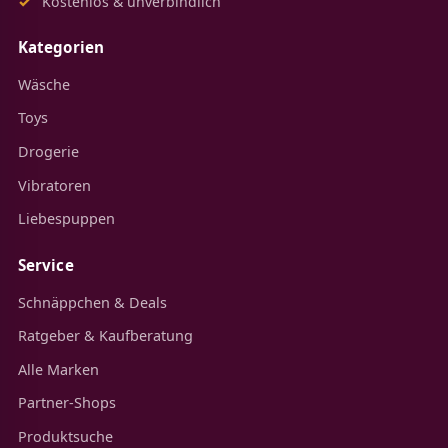
Kostenlos & unverbindlich
Kategorien
Wäsche
Toys
Drogerie
Vibratoren
Liebespuppen
Service
Schnäppchen & Deals
Ratgeber & Kaufberatung
Alle Marken
Partner-Shops
Produktsuche