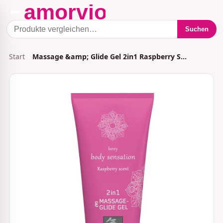
Suchen
Start
Massage &amp; Glide Gel 2in1 Raspberry S…