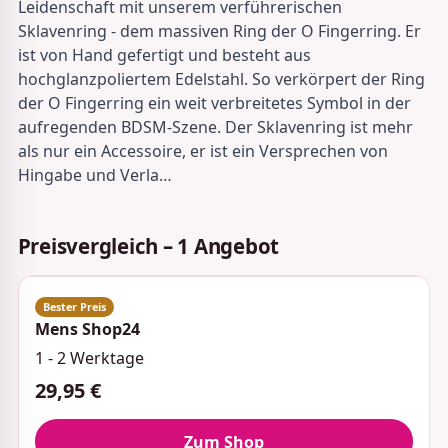
Leidenschaft mit unserem verführerischen
Sklavenring - dem massiven Ring der O Fingerring. Er
ist von Hand gefertigt und besteht aus
hochglanzpoliertem Edelstahl. So verkörpert der Ring
der O Fingerring ein weit verbreitetes Symbol in der
aufregenden BDSM-Szene. Der Sklavenring ist mehr
als nur ein Accessoire, er ist ein Versprechen von
Hingabe und Verla…
Preisvergleich – 1 Angebot
Mens Shop24
1 - 2 Werktage
29,95 €
Zum Shop