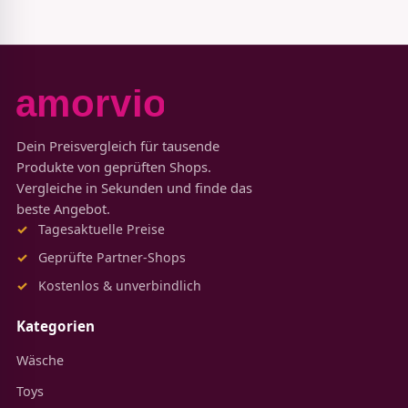
Dein Preisvergleich für tausende
Produkte von geprüften Shops.
Vergleiche in Sekunden und finde das
beste Angebot.
Tagesaktuelle Preise
Geprüfte Partner-Shops
Kostenlos & unverbindlich
Kategorien
Wäsche
Toys