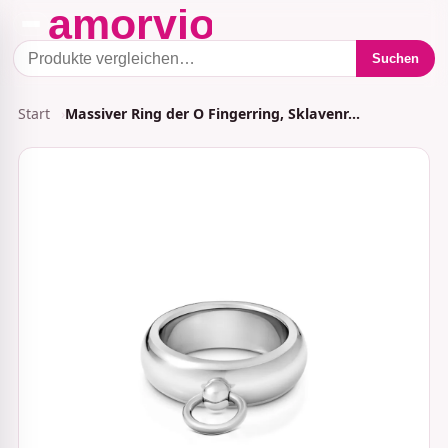
Suchen
Start
Massiver Ring der O Fingerring, Sklavenr…