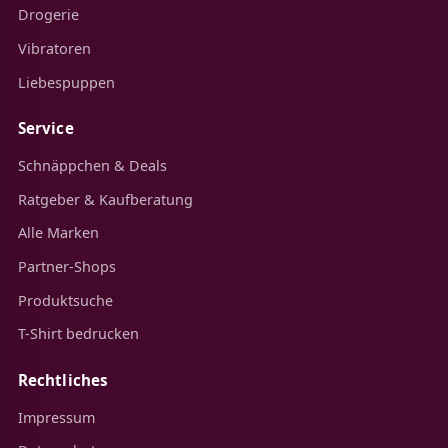
Drogerie
Vibratoren
Liebespuppen
Service
Schnäppchen & Deals
Ratgeber & Kaufberatung
Alle Marken
Partner-Shops
Produktsuche
T-Shirt bedrucken
Rechtliches
Impressum