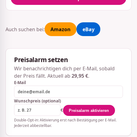
Auch suchen bei:
Amazon
eBay
Preisalarm setzen
Wir benachrichtigen dich per E-Mail, sobald
der Preis fällt. Aktuell ab
29,95 €
.
E-Mail
Wunschpreis (optional)
€
Preisalarm aktivieren
Double-Opt-in: Aktivierung erst nach Bestätigung per E-Mail.
Jederzeit abbestellbar.