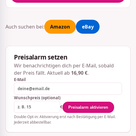
Auch suchen bei:
Amazon
eBay
Preisalarm setzen
Wir benachrichtigen dich per E-Mail, sobald
der Preis fällt. Aktuell ab
16,90 €
.
E-Mail
Wunschpreis (optional)
€
Preisalarm aktivieren
Double-Opt-in: Aktivierung erst nach Bestätigung per E-Mail.
Jederzeit abbestellbar.