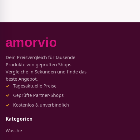
Dein Preisvergleich für tausende
Produkte von geprüften Shops.
Vergleiche in Sekunden und finde das
beste Angebot.
Tagesaktuelle Preise
Geprüfte Partner-Shops
Kostenlos & unverbindlich
Kategorien
Wäsche