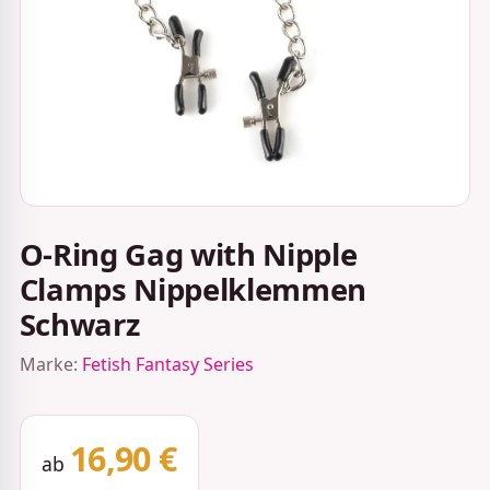
O-Ring Gag with Nipple
Clamps Nippelklemmen
Schwarz
Marke:
Fetish Fantasy Series
16,90 €
ab