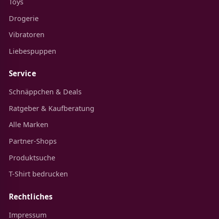
Toys
Drogerie
Vibratoren
Liebespuppen
Service
Schnäppchen & Deals
Ratgeber & Kaufberatung
Alle Marken
Partner-Shops
Produktsuche
T-Shirt bedrucken
Rechtliches
Impressum