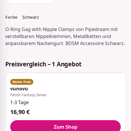
Farbe
Schwarz
O-Ring Gag with Nipple Clamps von Pipedream mit
verstellbaren Nippelklemmen, Metallketten und
anpassbarem Nackengurt. BDSM Accessoire Schwarz.
Preisvergleich – 1 Angebot
vunovu
Fetish Fantasy Series
1-3 Tage
16,90 €
Zum Shop