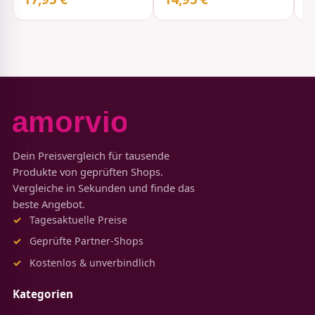
Dein Preisvergleich für tausende
Produkte von geprüften Shops.
Vergleiche in Sekunden und finde das
beste Angebot.
Tagesaktuelle Preise
Geprüfte Partner-Shops
Kostenlos & unverbindlich
Kategorien