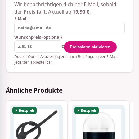
Wir benachrichtigen dich per E-Mail, sobald
der Preis fällt. Aktuell ab
19,90 €
.
E-Mail
Wunschpreis (optional)
€
Preisalarm aktivieren
Double-Opt-in: Aktivierung erst nach Bestätigung per E-Mail.
Jederzeit abbestellbar.
Ähnliche Produkte
★ Bestpreis
★ Bestpreis