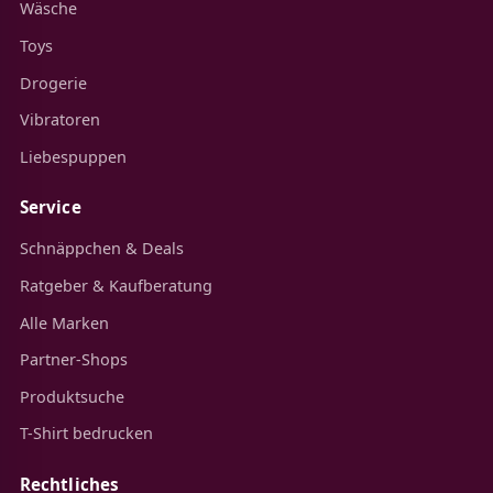
Wäsche
Toys
Drogerie
Vibratoren
Liebespuppen
Service
Schnäppchen & Deals
Ratgeber & Kaufberatung
Alle Marken
Partner-Shops
Produktsuche
T-Shirt bedrucken
Rechtliches