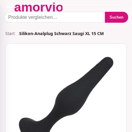
Suchen
Start
Silikon-Analplug Schwarz Saugi XL 15 CM