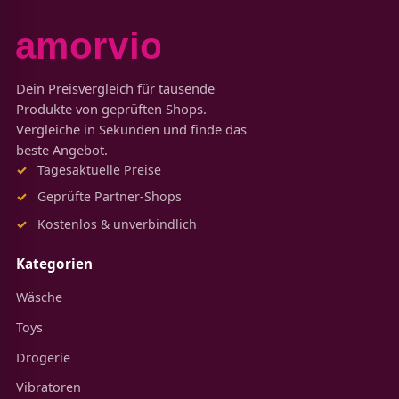
Dein Preisvergleich für tausende
Produkte von geprüften Shops.
Vergleiche in Sekunden und finde das
beste Angebot.
Tagesaktuelle Preise
Geprüfte Partner-Shops
Kostenlos & unverbindlich
Kategorien
Wäsche
Toys
Drogerie
Vibratoren