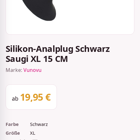
Silikon-Analplug Schwarz
Saugi XL 15 CM
Marke:
Vunovu
19,95 €
ab
Farbe
Schwarz
Größe
XL