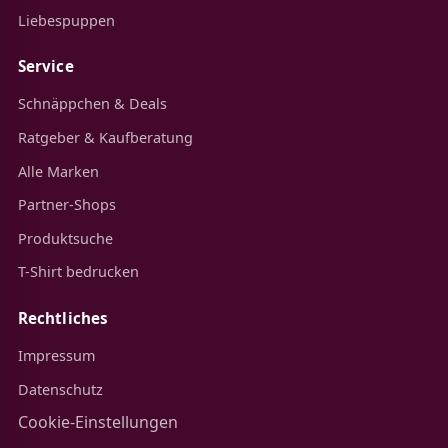
Liebespuppen
Service
Schnäppchen & Deals
Ratgeber & Kaufberatung
Alle Marken
Partner-Shops
Produktsuche
T-Shirt bedrucken
Rechtliches
Impressum
Datenschutz
Cookie-Einstellungen