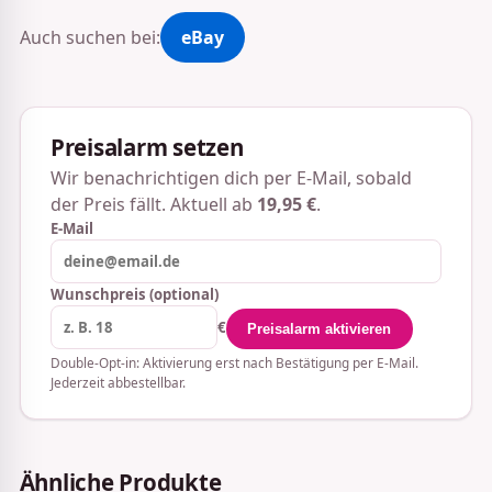
Auch suchen bei:
eBay
Preisalarm setzen
Wir benachrichtigen dich per E-Mail, sobald
der Preis fällt. Aktuell ab
19,95 €
.
E-Mail
Wunschpreis (optional)
€
Preisalarm aktivieren
Double-Opt-in: Aktivierung erst nach Bestätigung per E-Mail.
Jederzeit abbestellbar.
Ähnliche Produkte