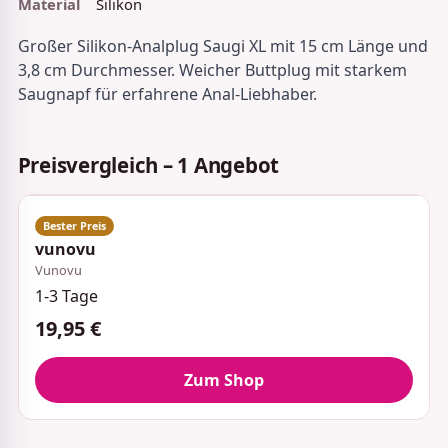
Material
Silikon
Großer Silikon-Analplug Saugi XL mit 15 cm Länge und
3,8 cm Durchmesser. Weicher Buttplug mit starkem
Saugnapf für erfahrene Anal-Liebhaber.
Preisvergleich – 1 Angebot
vunovu
Vunovu
1-3 Tage
19,95 €
Zum Shop