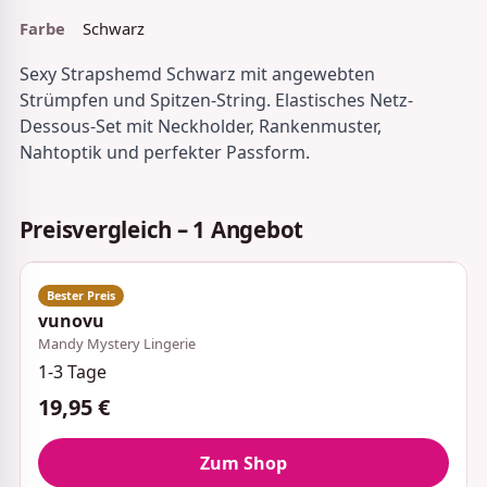
Farbe
Schwarz
Sexy Strapshemd Schwarz mit angewebten
Strümpfen und Spitzen-String. Elastisches Netz-
Dessous-Set mit Neckholder, Rankenmuster,
Nahtoptik und perfekter Passform.
Preisvergleich – 1 Angebot
vunovu
Mandy Mystery Lingerie
1-3 Tage
19,95 €
Zum Shop