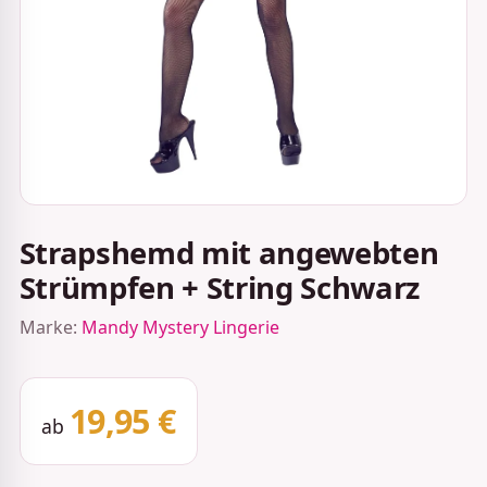
Strapshemd mit angewebten
Strümpfen + String Schwarz
Marke:
Mandy Mystery Lingerie
19,95 €
ab