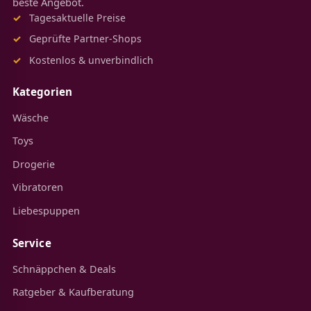
beste Angebot.
Tagesaktuelle Preise
Geprüfte Partner-Shops
Kostenlos & unverbindlich
Kategorien
Wäsche
Toys
Drogerie
Vibratoren
Liebespuppen
Service
Schnäppchen & Deals
Ratgeber & Kaufberatung