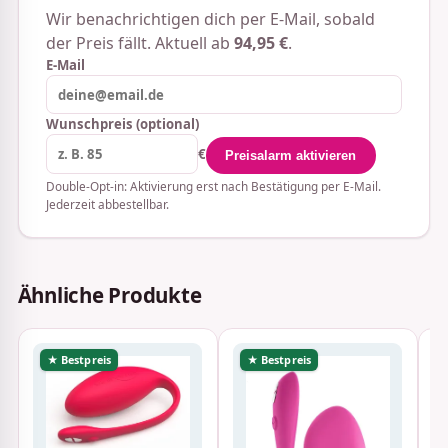
Wir benachrichtigen dich per E-Mail, sobald
der Preis fällt. Aktuell ab
94,95 €
.
E-Mail
Wunschpreis (optional)
€
Preisalarm aktivieren
Double-Opt-in: Aktivierung erst nach Bestätigung per E-Mail.
Jederzeit abbestellbar.
Ähnliche Produkte
★ Bestpreis
★ Bestpreis