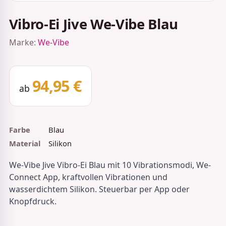
Vibro-Ei Jive We-Vibe Blau
Marke:
We-Vibe
94,95 €
ab
Farbe
Blau
Material
Silikon
We-Vibe Jive Vibro-Ei Blau mit 10 Vibrationsmodi, We-
Connect App, kraftvollen Vibrationen und
wasserdichtem Silikon. Steuerbar per App oder
Knopfdruck.