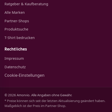
Ratgeber & Kaufberatung
Alle Marken
Partner-Shops
Produktsuche
T-Shirt bedrucken
Rechtliches
Impressum
Datenschutz
Cookie-Einstellungen
© 2026 Amorvio. Alle Angaben ohne Gewähr.
* Preise können sich seit der letzten Aktualisierung geändert haben.
Maßgeblich ist der Preis im Partner-Shop.