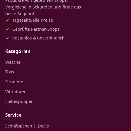
Produkte von geprüften Shops.
Vergleiche in Sekunden und finde das
beste Angebot.
Tagesaktuelle Preise
Geprüfte Partner-Shops
Kostenlos & unverbindlich
Kategorien
Wäsche
Toys
Drogerie
Vibratoren
Liebespuppen
Service
Schnäppchen & Deals