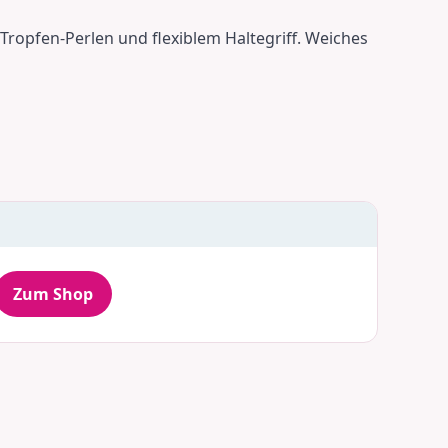
Tropfen-Perlen und flexiblem Haltegriff. Weiches
Zum Shop