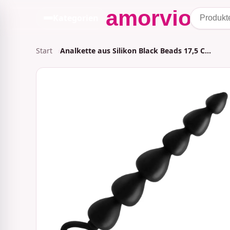
Kategorien
Start
Analkette aus Silikon Black Beads 17,5 C…