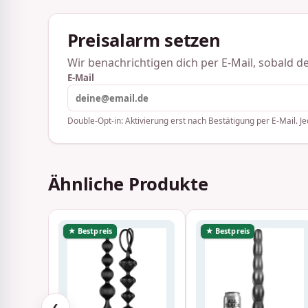
Preisalarm setzen
Wir benachrichtigen dich per E-Mail, sobald der
E-Mail
Double-Opt-in: Aktivierung erst nach Bestätigung per E-Mail. Je
Ähnliche Produkte
★ Bestpreis
★ Bestpreis
❮