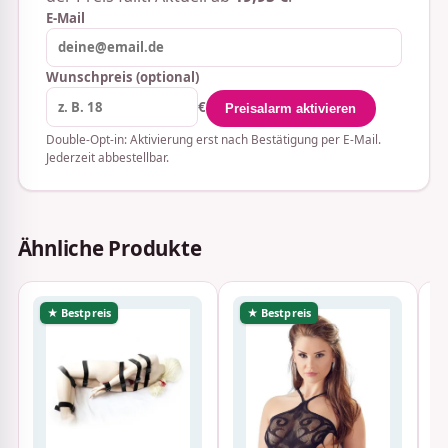
E-Mail
Wunschpreis (optional)
€
Preisalarm aktivieren
Double-Opt-in: Aktivierung erst nach Bestätigung per E-Mail.
Jederzeit abbestellbar.
Ähnliche Produkte
★ Bestpreis
★ Bestpreis