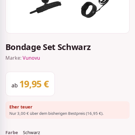
Bondage Set Schwarz
Marke:
Vunovu
19,95 €
ab
Eher teuer
Nur 3,00 € über dem bisherigen Bestpreis (16,95 €).
Farbe
Schwarz