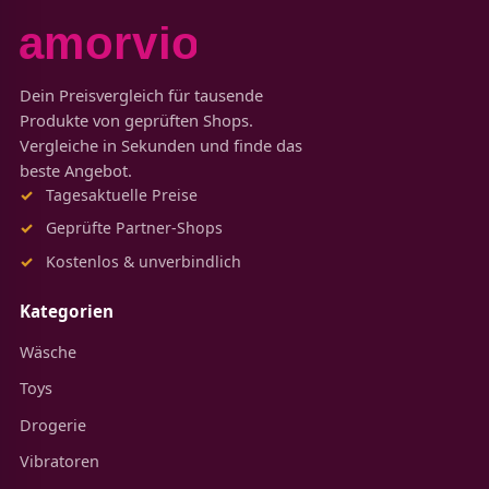
Dein Preisvergleich für tausende
Produkte von geprüften Shops.
Vergleiche in Sekunden und finde das
beste Angebot.
Tagesaktuelle Preise
Geprüfte Partner-Shops
Kostenlos & unverbindlich
Kategorien
Wäsche
Toys
Drogerie
Vibratoren