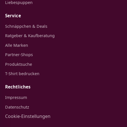
Liebespuppen
Service
Schnäppchen & Deals
Ratgeber & Kaufberatung
Alle Marken
Partner-Shops
Produktsuche
T-Shirt bedrucken
Rechtliches
Impressum
Datenschutz
Cookie-Einstellungen