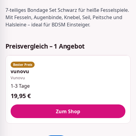
7-teiliges Bondage Set Schwarz für heiße Fesselspiele.
Mit Fesseln, Augenbinde, Knebel, Seil, Peitsche und
Halsleine – ideal für BDSM Einsteiger.
Preisvergleich – 1 Angebot
vunovu
Vunovu
1-3 Tage
19,95 €
Zum Shop