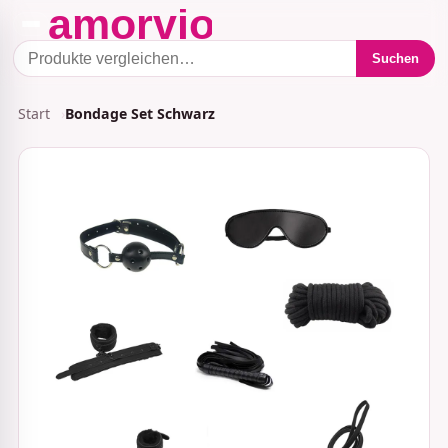
Suchen
Start
Bondage Set Schwarz