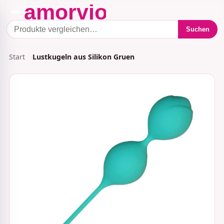
Suchen
Start
Lustkugeln aus Silikon Gruen