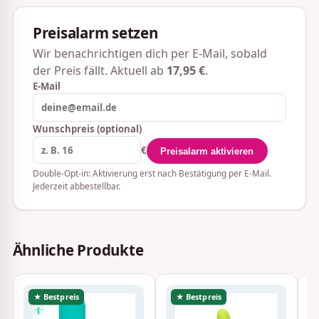
Preisalarm setzen
Wir benachrichtigen dich per E-Mail, sobald
der Preis fällt. Aktuell ab
17,95 €
.
E-Mail
Wunschpreis (optional)
€
Preisalarm aktivieren
Double-Opt-in: Aktivierung erst nach Bestätigung per E-Mail.
Jederzeit abbestellbar.
Ähnliche Produkte
★ Bestpreis
★ Bestpreis