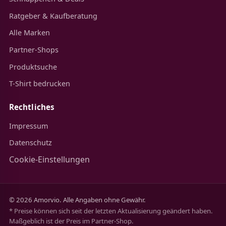
Ratgeber & Kaufberatung
Alle Marken
Partner-Shops
Produktsuche
T-Shirt bedrucken
Rechtliches
Impressum
Datenschutz
Cookie-Einstellungen
© 2026 Amorvio. Alle Angaben ohne Gewähr.
* Preise können sich seit der letzten Aktualisierung geändert haben.
Maßgeblich ist der Preis im Partner-Shop.