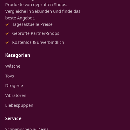
Produkte von geprüften Shops.
Vergleiche in Sekunden und finde das
beste Angebot.
Tagesaktuelle Preise
Geprüfte Partner-Shops
Kostenlos & unverbindlich
Kategorien
Wäsche
Toys
Drogerie
Vibratoren
Liebespuppen
Service
Schnäppchen & Deals