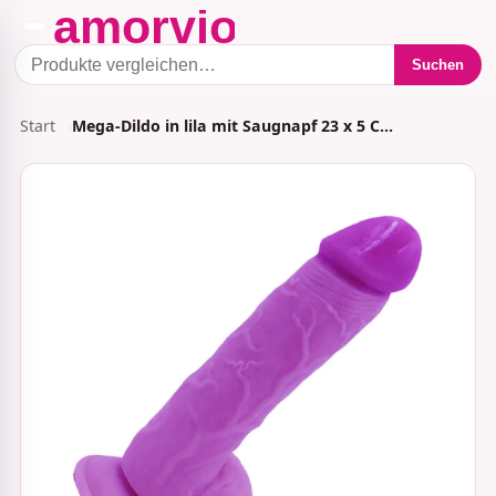
Suchen
Start
Mega-Dildo in lila mit Saugnapf 23 x 5 C…