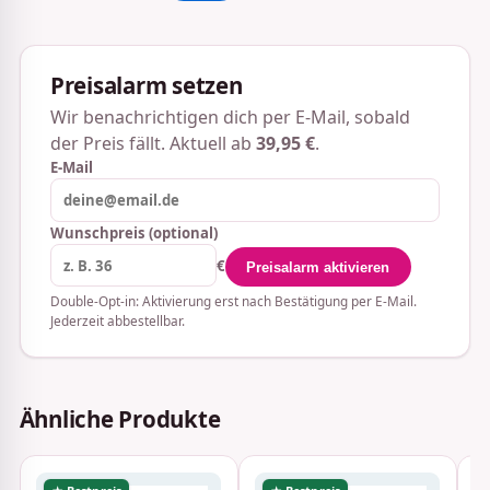
Preisalarm setzen
Wir benachrichtigen dich per E-Mail, sobald
der Preis fällt. Aktuell ab
39,95 €
.
E-Mail
Wunschpreis (optional)
€
Preisalarm aktivieren
Double-Opt-in: Aktivierung erst nach Bestätigung per E-Mail.
Jederzeit abbestellbar.
Ähnliche Produkte