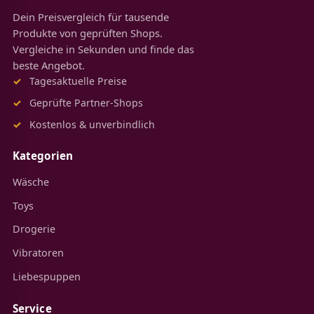
Dein Preisvergleich für tausende
Produkte von geprüften Shops.
Vergleiche in Sekunden und finde das
beste Angebot.
Tagesaktuelle Preise
Geprüfte Partner-Shops
Kostenlos & unverbindlich
Kategorien
Wäsche
Toys
Drogerie
Vibratoren
Liebespuppen
Service