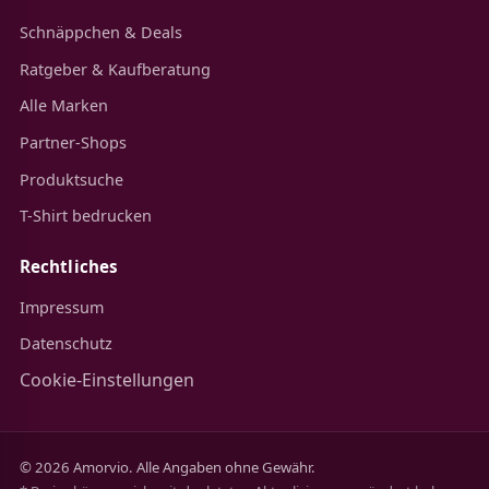
Schnäppchen & Deals
Ratgeber & Kaufberatung
Alle Marken
Partner-Shops
Produktsuche
T-Shirt bedrucken
Rechtliches
Impressum
Datenschutz
Cookie-Einstellungen
© 2026 Amorvio. Alle Angaben ohne Gewähr.