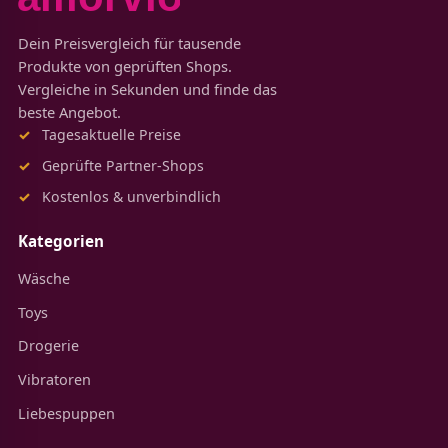
Dein Preisvergleich für tausende
Produkte von geprüften Shops.
Vergleiche in Sekunden und finde das
beste Angebot.
Tagesaktuelle Preise
Geprüfte Partner-Shops
Kostenlos & unverbindlich
Kategorien
Wäsche
Toys
Drogerie
Vibratoren
Liebespuppen