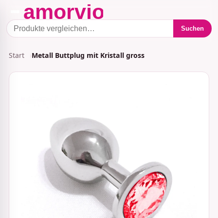
Suchen
Start
Metall Buttplug mit Kristall gross