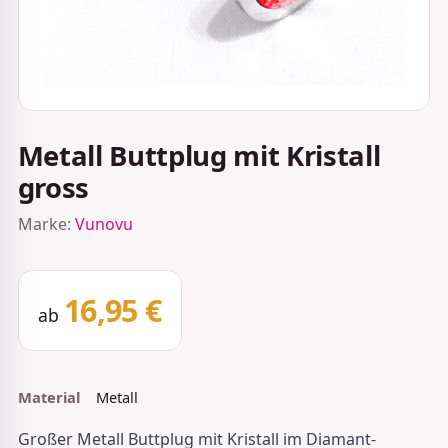
Metall Buttplug mit Kristall
gross
Marke:
Vunovu
16,95 €
ab
Material
Metall
Großer Metall Buttplug mit Kristall im Diamant-