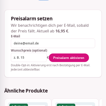
Preisalarm setzen
Wir benachrichtigen dich per E-Mail, sobald
der Preis fällt. Aktuell ab
16,95 €
.
E-Mail
Wunschpreis (optional)
€
Preisalarm aktivieren
Double-Opt-in: Aktivierung erst nach Bestätigung per E-Mail.
Jederzeit abbestellbar.
Ähnliche Produkte