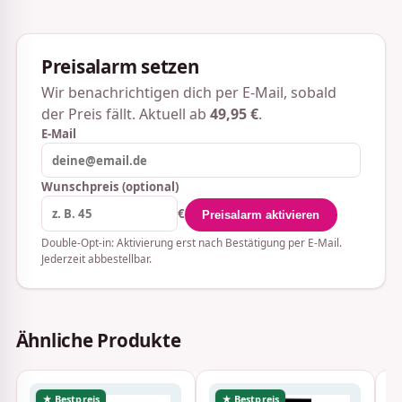
Preisalarm setzen
Wir benachrichtigen dich per E-Mail, sobald
der Preis fällt. Aktuell ab
49,95 €
.
E-Mail
Wunschpreis (optional)
€
Preisalarm aktivieren
Double-Opt-in: Aktivierung erst nach Bestätigung per E-Mail.
Jederzeit abbestellbar.
Ähnliche Produkte
★ Bestpreis
★ Bestpreis