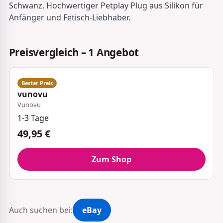
Schwanz. Hochwertiger Petplay Plug aus Silikon für
Anfänger und Fetisch-Liebhaber.
Preisvergleich – 1 Angebot
vunovu
Vunovu
1-3 Tage
49,95 €
Zum Shop
Auch suchen bei:
eBay