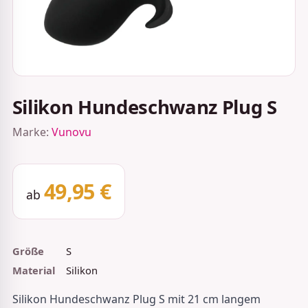
Silikon Hundeschwanz Plug S
Marke:
Vunovu
49,95 €
ab
Größe
S
Material
Silikon
Silikon Hundeschwanz Plug S mit 21 cm langem