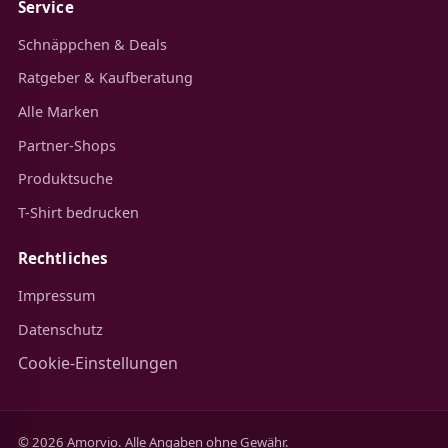
Service
Schnäppchen & Deals
Ratgeber & Kaufberatung
Alle Marken
Partner-Shops
Produktsuche
T-Shirt bedrucken
Rechtliches
Impressum
Datenschutz
Cookie-Einstellungen
© 2026 Amorvio. Alle Angaben ohne Gewähr.