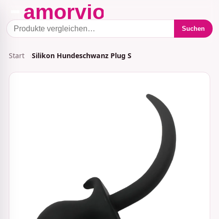
Suchen
Start
Silikon Hundeschwanz Plug S