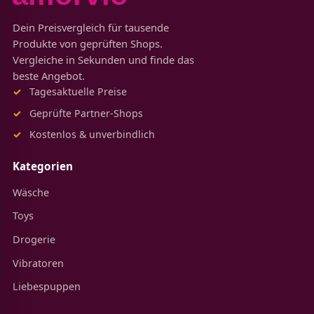
Dein Preisvergleich für tausende
Produkte von geprüften Shops.
Vergleiche in Sekunden und finde das
beste Angebot.
Tagesaktuelle Preise
Geprüfte Partner-Shops
Kostenlos & unverbindlich
Kategorien
Wäsche
Toys
Drogerie
Vibratoren
Liebespuppen