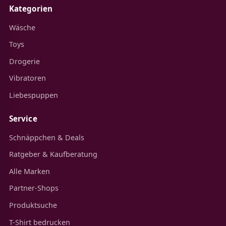
Kategorien
Wäsche
Toys
Drogerie
Vibratoren
Liebespuppen
Service
Schnäppchen & Deals
Ratgeber & Kaufberatung
Alle Marken
Partner-Shops
Produktsuche
T-Shirt bedrucken