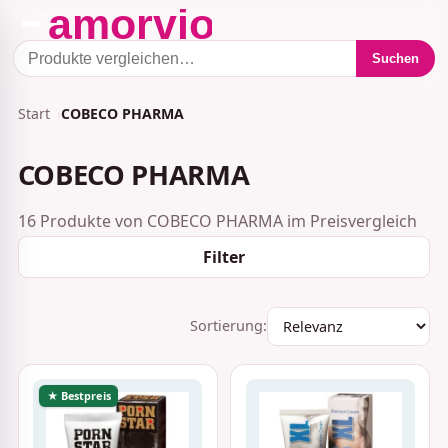
Suchen
Start
COBECO PHARMA
COBECO PHARMA
16 Produkte von COBECO PHARMA im Preisvergleich
Filter
Sortierung:
★ Bestpreis