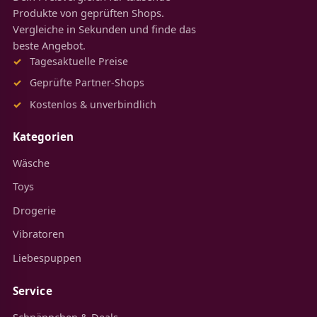
Produkte von geprüften Shops.
Vergleiche in Sekunden und finde das
beste Angebot.
Tagesaktuelle Preise
Geprüfte Partner-Shops
Kostenlos & unverbindlich
Kategorien
Wäsche
Toys
Drogerie
Vibratoren
Liebespuppen
Service