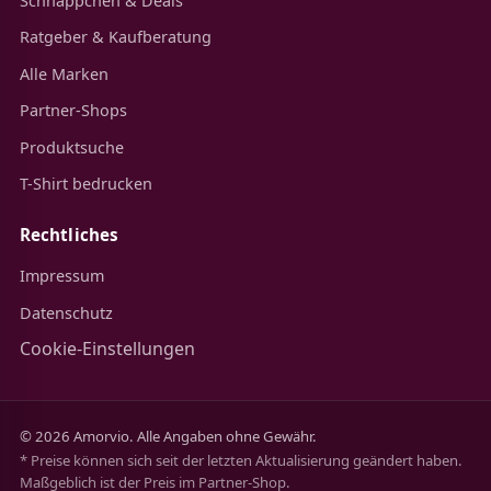
Schnäppchen & Deals
Ratgeber & Kaufberatung
Alle Marken
Partner-Shops
Produktsuche
T-Shirt bedrucken
Rechtliches
Impressum
Datenschutz
Cookie-Einstellungen
© 2026 Amorvio. Alle Angaben ohne Gewähr.
* Preise können sich seit der letzten Aktualisierung geändert haben.
Maßgeblich ist der Preis im Partner-Shop.