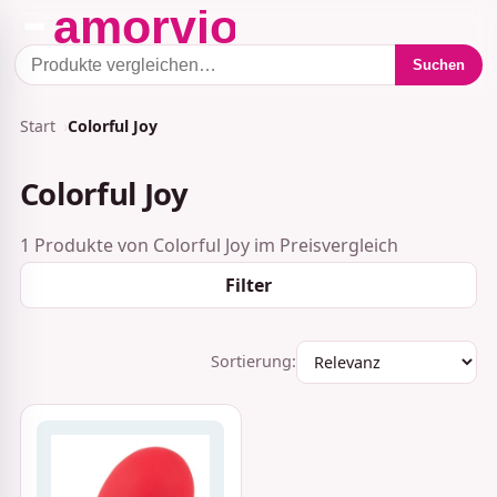
Suchen
Start
Colorful Joy
Colorful Joy
1 Produkte von Colorful Joy im Preisvergleich
Filter
Sortierung: