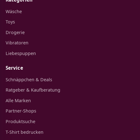
Wäsche
Toys
Drogerie
Vibratoren
Liebespuppen
Service
Schnäppchen & Deals
Ratgeber & Kaufberatung
Alle Marken
Partner-Shops
Produktsuche
T-Shirt bedrucken