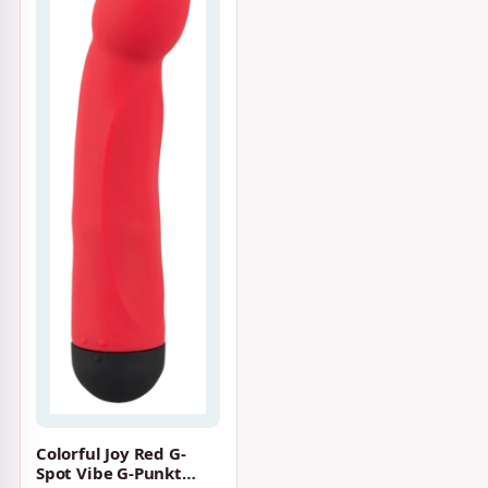
Colorful Joy Red G-
Spot Vibe G-Punkt