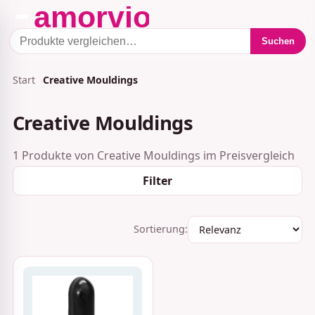
Suchen
Start
Creative Mouldings
Creative Mouldings
1 Produkte von Creative Mouldings im Preisvergleich
Filter
Sortierung: