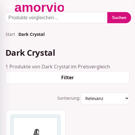
Suchen
Start
Dark Crystal
Dark Crystal
1 Produkte von Dark Crystal im Preisvergleich
Filter
Sortierung: