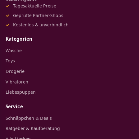
Tagesaktuelle Preise
Geprüfte Partner-Shops
Kostenlos & unverbindlich
Kategorien
Wäsche
Toys
Drogerie
Vibratoren
Liebespuppen
Service
Schnäppchen & Deals
Ratgeber & Kaufberatung
Alle Marken