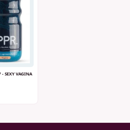
 - SEXY VAGINA