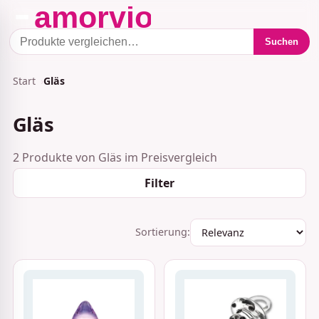
Suchen
Start
Gläs
Gläs
2 Produkte von Gläs im Preisvergleich
Filter
Sortierung: