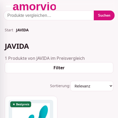
Suchen
Start
JAVIDA
JAVIDA
1 Produkte von JAVIDA im Preisvergleich
Filter
Sortierung:
★ Bestpreis