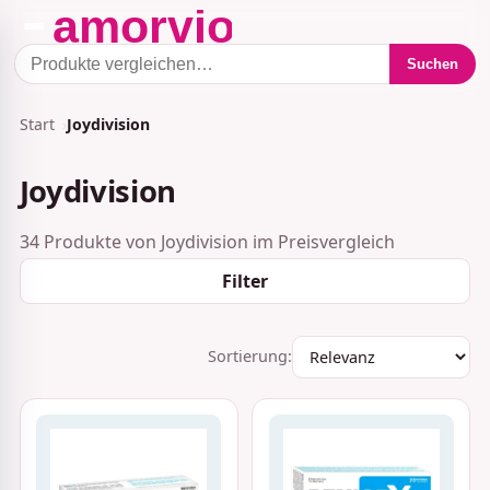
Suchen
Start
Joydivision
Joydivision
34 Produkte von Joydivision im Preisvergleich
Filter
Sortierung: