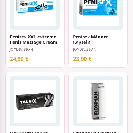
Penisex XXL extreme
Penisex Männer-
Penis Massage Cream
Kapseln
JOYDIVISION
JOYDIVISION
24,90 €
23,90 €