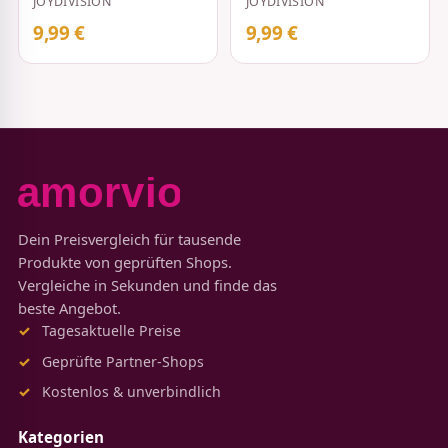
JOYDIVISION
JOYDIVISION
9,99 €
9,99 €
Dein Preisvergleich für tausende
Produkte von geprüften Shops.
Vergleiche in Sekunden und finde das
beste Angebot.
Tagesaktuelle Preise
Geprüfte Partner-Shops
Kostenlos & unverbindlich
Kategorien