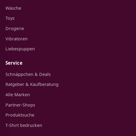
Wäsche
Toys
Drogerie
Vibratoren
Liebespuppen
Service
Schnäppchen & Deals
Ratgeber & Kaufberatung
Alle Marken
Partner-Shops
Produktsuche
T-Shirt bedrucken