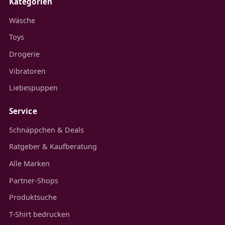
Kategorien
Wäsche
Toys
Drogerie
Vibratoren
Liebespuppen
Service
Schnäppchen & Deals
Ratgeber & Kaufberatung
Alle Marken
Partner-Shops
Produktsuche
T-Shirt bedrucken