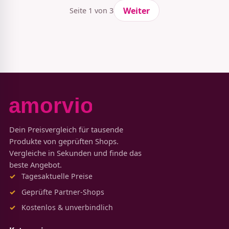
Weiter
Seite 1 von 3
Dein Preisvergleich für tausende
Produkte von geprüften Shops.
Vergleiche in Sekunden und finde das
beste Angebot.
Tagesaktuelle Preise
Geprüfte Partner-Shops
Kostenlos & unverbindlich