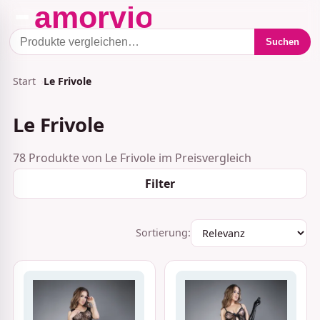
Suchen
Start
Le Frivole
Le Frivole
78 Produkte von Le Frivole im Preisvergleich
Filter
Sortierung: