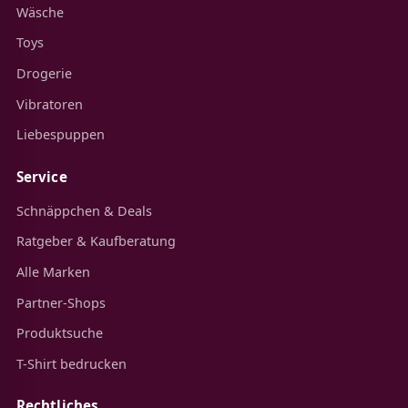
Wäsche
Toys
Drogerie
Vibratoren
Liebespuppen
Service
Schnäppchen & Deals
Ratgeber & Kaufberatung
Alle Marken
Partner-Shops
Produktsuche
T-Shirt bedrucken
Rechtliches