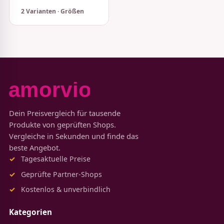
2 Varianten · Größen
Dein Preisvergleich für tausende
Produkte von geprüften Shops.
Vergleiche in Sekunden und finde das
beste Angebot.
Tagesaktuelle Preise
Geprüfte Partner-Shops
Kostenlos & unverbindlich
Kategorien