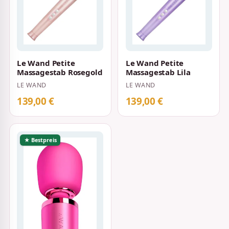
Le Wand Petite
Le Wand Petite
Massagestab Rosegold
Massagestab Lila
LE WAND
LE WAND
139,00 €
139,00 €
★ Bestpreis