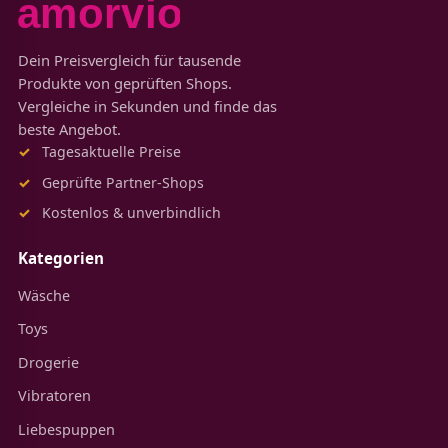
Dein Preisvergleich für tausende
Produkte von geprüften Shops.
Vergleiche in Sekunden und finde das
beste Angebot.
Tagesaktuelle Preise
Geprüfte Partner-Shops
Kostenlos & unverbindlich
Kategorien
Wäsche
Toys
Drogerie
Vibratoren
Liebespuppen