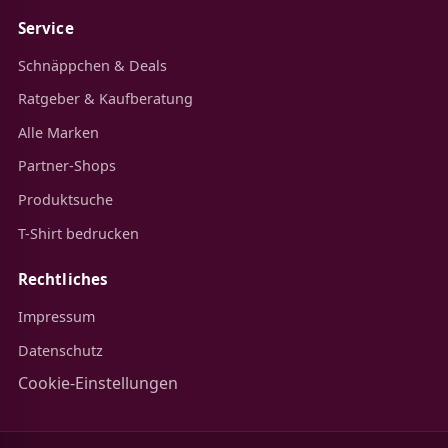
Service
Schnäppchen & Deals
Ratgeber & Kaufberatung
Alle Marken
Partner-Shops
Produktsuche
T-Shirt bedrucken
Rechtliches
Impressum
Datenschutz
Cookie-Einstellungen