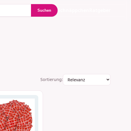
Schnäppchen
Ratgeber
Suchen
Sortierung: