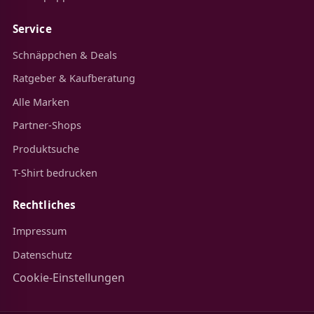
Service
Schnäppchen & Deals
Ratgeber & Kaufberatung
Alle Marken
Partner-Shops
Produktsuche
T-Shirt bedrucken
Rechtliches
Impressum
Datenschutz
Cookie-Einstellungen