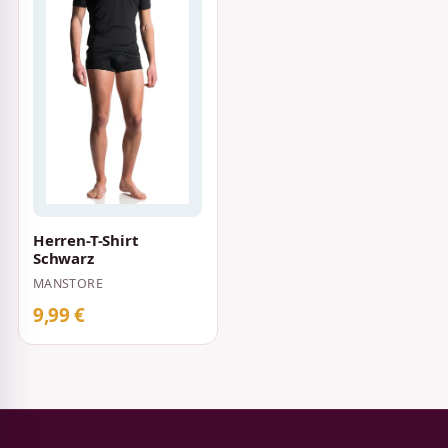
Herren-T-Shirt
Schwarz
MANSTORE
9,99 €