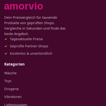
Dein Preisvergleich für tausende
Produkte von geprüften Shops.
Vergleiche in Sekunden und finde das
beste Angebot.
Tagesaktuelle Preise
Geprüfte Partner-Shops
Kostenlos & unverbindlich
Kategorien
Wäsche
Toys
Drogerie
Vibratoren
Liebespuppen