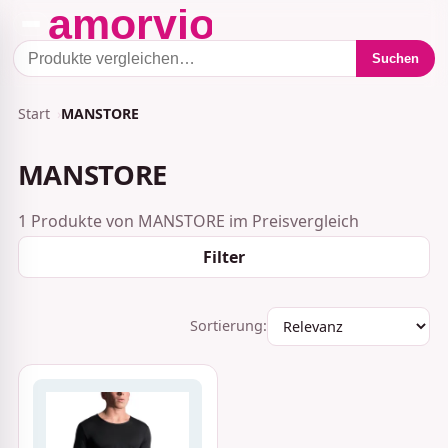
Suchen
Start
MANSTORE
MANSTORE
1 Produkte von MANSTORE im Preisvergleich
Filter
Sortierung: