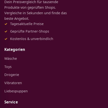
Dein Preisvergleich für tausende
Produkte von geprüften Shops.
Vergleiche in Sekunden und finde das
beste Angebot.
Tagesaktuelle Preise
Geprüfte Partner-Shops
Kostenlos & unverbindlich
Kategorien
Wäsche
Toys
Drogerie
Vibratoren
Liebespuppen
Service