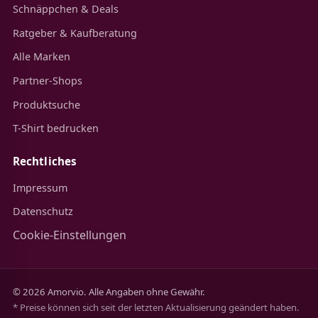
Schnäppchen & Deals
Ratgeber & Kaufberatung
Alle Marken
Partner-Shops
Produktsuche
T-Shirt bedrucken
Rechtliches
Impressum
Datenschutz
Cookie-Einstellungen
© 2026 Amorvio. Alle Angaben ohne Gewähr.
* Preise können sich seit der letzten Aktualisierung geändert haben.