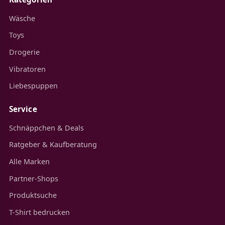
Wäsche
Toys
Drogerie
Vibratoren
Liebespuppen
Service
Schnäppchen & Deals
Ratgeber & Kaufberatung
Alle Marken
Partner-Shops
Produktsuche
T-Shirt bedrucken