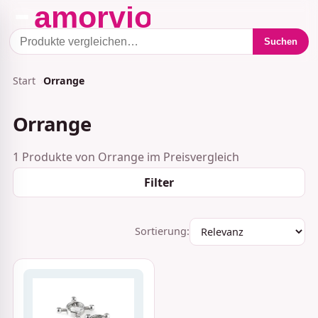
Suchen
Start
Orrange
Orrange
1 Produkte von Orrange im Preisvergleich
Filter
Sortierung: