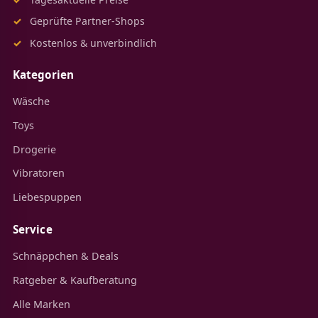
Geprüfte Partner-Shops
Kostenlos & unverbindlich
Kategorien
Wäsche
Toys
Drogerie
Vibratoren
Liebespuppen
Service
Schnäppchen & Deals
Ratgeber & Kaufberatung
Alle Marken