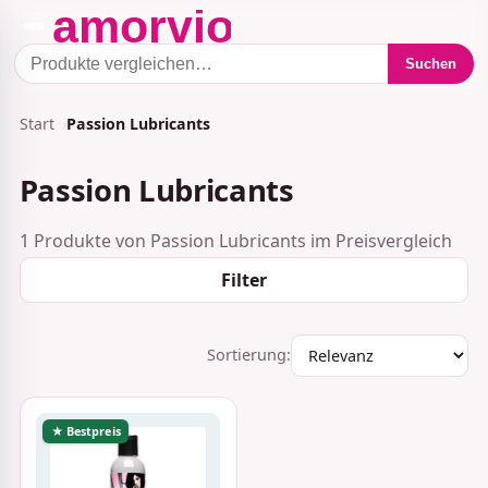
Suchen
Start
Passion Lubricants
Passion Lubricants
1 Produkte von Passion Lubricants im Preisvergleich
Filter
Sortierung:
★ Bestpreis