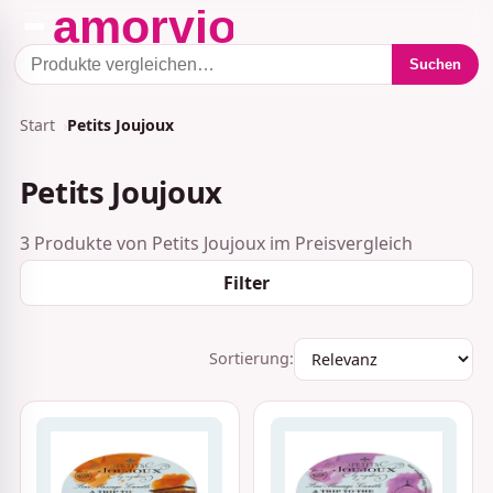
Suchen
Start
Petits Joujoux
Petits Joujoux
3 Produkte von Petits Joujoux im Preisvergleich
Filter
Sortierung: