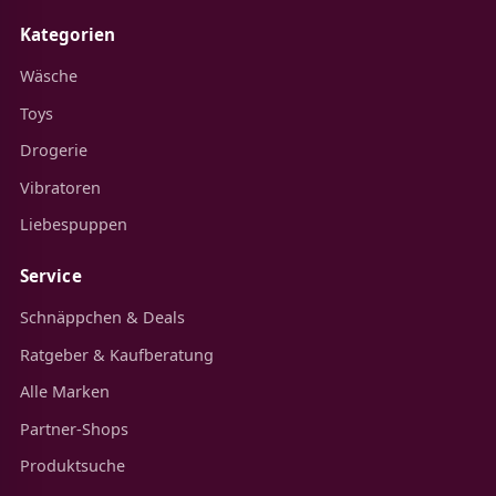
Kategorien
Wäsche
Toys
Drogerie
Vibratoren
Liebespuppen
Service
Schnäppchen & Deals
Ratgeber & Kaufberatung
Alle Marken
Partner-Shops
Produktsuche