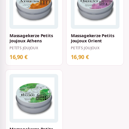
Massagekerze Petits
Massagekerze Petits
Joujoux Athens
Joujoux Orient
PETITS JOUJOUX
PETITS JOUJOUX
16,90 €
16,90 €