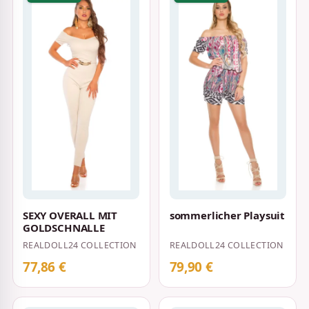
SEXY OVERALL MIT
sommerlicher Playsuit
GOLDSCHNALLE
REALDOLL24 COLLECTION
REALDOLL24 COLLECTION
77,86 €
79,90 €