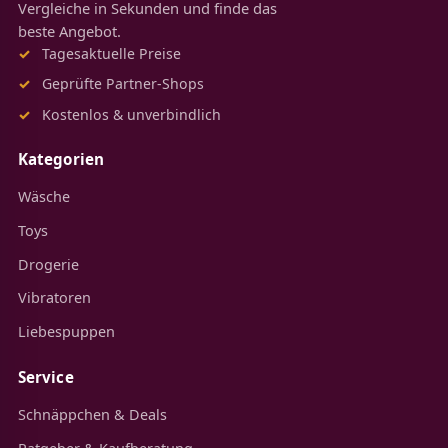
Vergleiche in Sekunden und finde das
beste Angebot.
Tagesaktuelle Preise
Geprüfte Partner-Shops
Kostenlos & unverbindlich
Kategorien
Wäsche
Toys
Drogerie
Vibratoren
Liebespuppen
Service
Schnäppchen & Deals