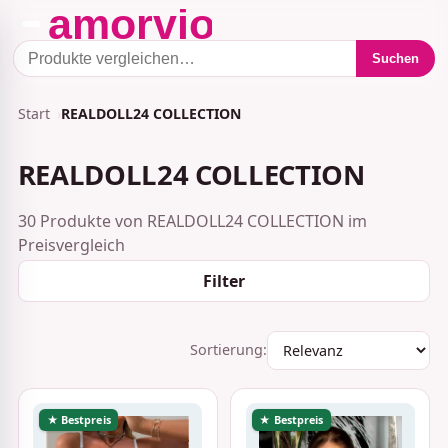
Suchen
Start
REALDOLL24 COLLECTION
REALDOLL24 COLLECTION
30 Produkte von REALDOLL24 COLLECTION im
Preisvergleich
Filter
Sortierung:
★ Bestpreis
★ Bestpreis