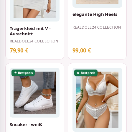
elegante High Heels
REALDOLL24 COLLECTION
Trägerkleid mit V -
Ausschnitt
REALDOLL24 COLLECTION
79,90 €
99,00 €
★ Bestpreis
★ Bestpreis
Sneaker - weiß