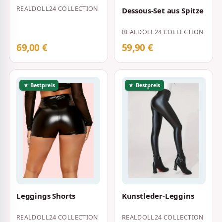
REALDOLL24 COLLECTION
Dessous-Set aus Spitze
REALDOLL24 COLLECTION
69,00 €
59,90 €
★ Bestpreis
★ Bestpreis
Leggings Shorts
Kunstleder-Leggins
REALDOLL24 COLLECTION
REALDOLL24 COLLECTION