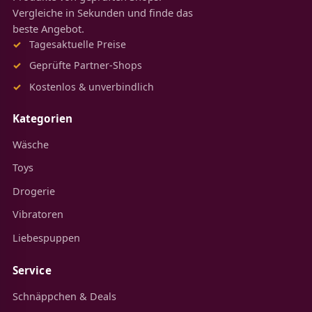
Vergleiche in Sekunden und finde das
beste Angebot.
Tagesaktuelle Preise
Geprüfte Partner-Shops
Kostenlos & unverbindlich
Kategorien
Wäsche
Toys
Drogerie
Vibratoren
Liebespuppen
Service
Schnäppchen & Deals