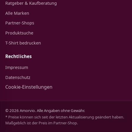
Ratgeber & Kaufberatung
Alle Marken
Partner-Shops
Produktsuche
T-Shirt bedrucken
Rechtliches
Impressum
Datenschutz
Cookie-Einstellungen
© 2026 Amorvio. Alle Angaben ohne Gewähr.
* Preise können sich seit der letzten Aktualisierung geändert haben.
Maßgeblich ist der Preis im Partner-Shop.