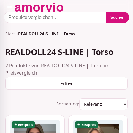
Suchen
Start
REALDOLL24 S-LINE | Torso
REALDOLL24 S-LINE | Torso
2 Produkte von REALDOLL24 S-LINE | Torso im
Preisvergleich
Filter
Sortierung:
★ Bestpreis
★ Bestpreis