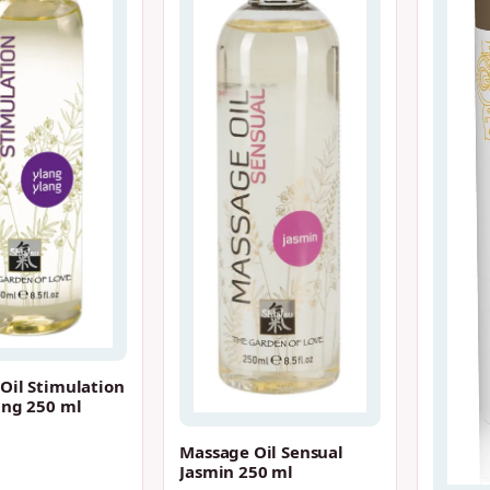
Oil Stimulation
ang 250 ml
Massage Oil Sensual
Jasmin 250 ml