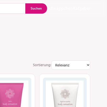
Schnäppchen
Ratgeber
Suchen
Sortierung: