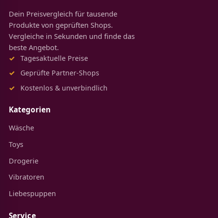
Dein Preisvergleich für tausende
Produkte von geprüften Shops.
Vergleiche in Sekunden und finde das
beste Angebot.
Tagesaktuelle Preise
Geprüfte Partner-Shops
Kostenlos & unverbindlich
Kategorien
Wäsche
Toys
Drogerie
Vibratoren
Liebespuppen
Service