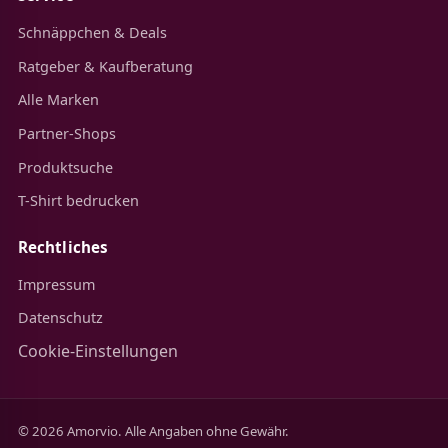
Schnäppchen & Deals
Ratgeber & Kaufberatung
Alle Marken
Partner-Shops
Produktsuche
T-Shirt bedrucken
Rechtliches
Impressum
Datenschutz
Cookie-Einstellungen
© 2026 Amorvio. Alle Angaben ohne Gewähr.