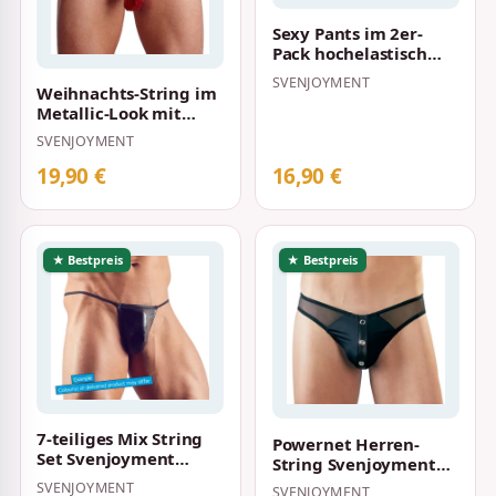
Sexy Pants im 2er-
Pack hochelastisch
und transparent
SVENJOYMENT
Weihnachts-String im
Svenjoyment
Metallic-Look mit
Federbesatz
SVENJOYMENT
Svenjoyment Rot
19,90 €
16,90 €
★ Bestpreis
★ Bestpreis
7-teiliges Mix String
Powernet Herren-
Set Svenjoyment
String Svenjoyment
Schwarz
Schwarz
SVENJOYMENT
SVENJOYMENT