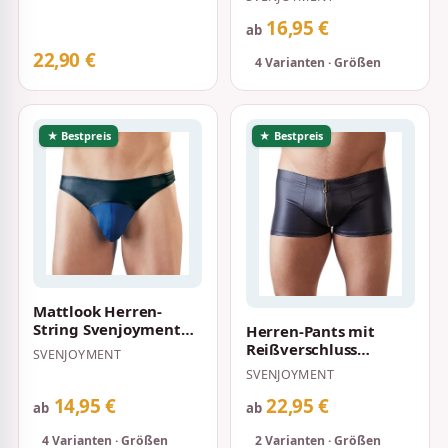
16,95 €
ab
22,90 €
4 Varianten · Größen
★ Bestpreis
★ Bestpreis
Mattlook Herren-
String Svenjoyment
Herren-Pants mit
Schwarz-Blau
Reißverschluss
SVENJOYMENT
Svenjoyment Schwarz
SVENJOYMENT
14,95 €
22,95 €
ab
ab
4 Varianten · Größen
2 Varianten · Größen