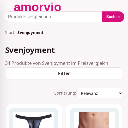
Suchen
Start
Svenjoyment
Svenjoyment
34 Produkte von Svenjoyment im Preisvergleich
Filter
Sortierung: