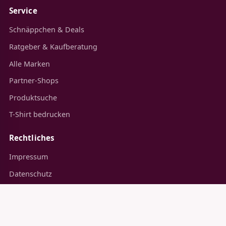
Service
Schnäppchen & Deals
Ratgeber & Kaufberatung
Alle Marken
Partner-Shops
Produktsuche
T-Shirt bedrucken
Rechtliches
Impressum
Datenschutz
Cookie-Einstellungen