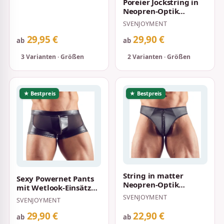
Poreier Jockstring in
Neopren-Optik
Svenjoyment Schwarz
SVENJOYMENT
29,95 €
29,90 €
ab
ab
3 Varianten · Größen
2 Varianten · Größen
★ Bestpreis
★ Bestpreis
String in matter
Sexy Powernet Pants
Neopren-Optik
mit Wetlook-Einsätzen
Svenjoyment Schwarz
Svenjoyment Schwarz
SVENJOYMENT
SVENJOYMENT
29,90 €
22,90 €
ab
ab