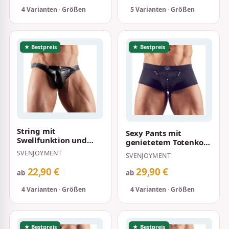
4 Varianten · Größen
5 Varianten · Größen
★ Bestpreis
★ Bestpreis
String mit
Sexy Pants mit
Swellfunktion und
genietetem Totenkopf
aufknöpfbarem
am Bund Svenjoyment
SVENJOYMENT
SVENJOYMENT
Beutel Svenjoyment
Schwarz
Schwarz
22,90 €
29,90 €
ab
ab
4 Varianten · Größen
4 Varianten · Größen
★ Bestpreis
★ Bestpreis