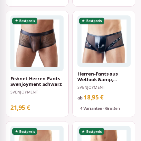
★ Bestpreis
★ Bestpreis
Herren-Pants aus
Fishnet Herren-Pants
Wetlook &amp;
Svenjoyment Schwarz
Powernet
SVENJOYMENT
Svenjoyment Schwarz
SVENJOYMENT
18,95 €
ab
21,95 €
4 Varianten · Größen
★ Bestpreis
★ Bestpreis