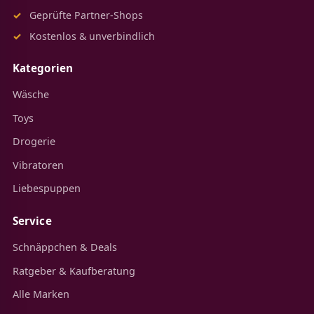
Geprüfte Partner-Shops
Kostenlos & unverbindlich
Kategorien
Wäsche
Toys
Drogerie
Vibratoren
Liebespuppen
Service
Schnäppchen & Deals
Ratgeber & Kaufberatung
Alle Marken