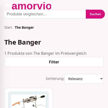
Suchen
Start
The Banger
The Banger
1 Produkte von The Banger im Preisvergleich
Filter
Sortierung: