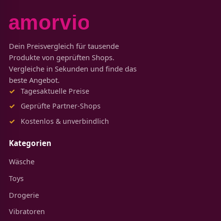
Dein Preisvergleich für tausende
Produkte von geprüften Shops.
Vergleiche in Sekunden und finde das
beste Angebot.
Tagesaktuelle Preise
Geprüfte Partner-Shops
Kostenlos & unverbindlich
Kategorien
Wäsche
Toys
Drogerie
Vibratoren