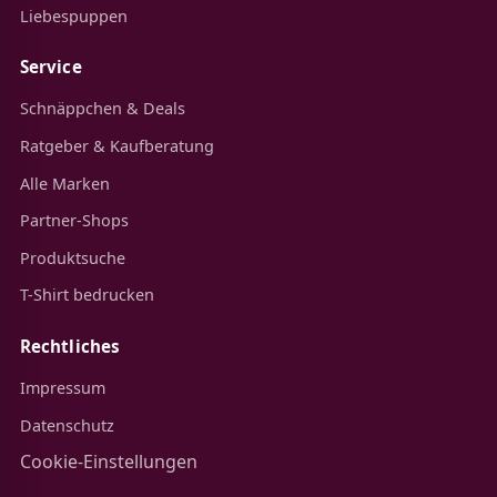
Liebespuppen
Service
Schnäppchen & Deals
Ratgeber & Kaufberatung
Alle Marken
Partner-Shops
Produktsuche
T-Shirt bedrucken
Rechtliches
Impressum
Datenschutz
Cookie-Einstellungen