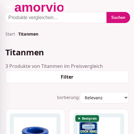
Suchen
Start
Titanmen
Titanmen
3 Produkte von Titanmen im Preisvergleich
Filter
Sortierung:
★ Bestpreis