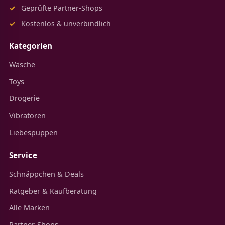
Geprüfte Partner-Shops
Kostenlos & unverbindlich
Kategorien
Wäsche
Toys
Drogerie
Vibratoren
Liebespuppen
Service
Schnäppchen & Deals
Ratgeber & Kaufberatung
Alle Marken
Partner-Shops