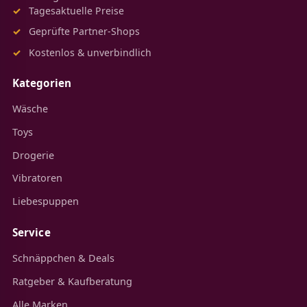
Tagesaktuelle Preise
Geprüfte Partner-Shops
Kostenlos & unverbindlich
Kategorien
Wäsche
Toys
Drogerie
Vibratoren
Liebespuppen
Service
Schnäppchen & Deals
Ratgeber & Kaufberatung
Alle Marken