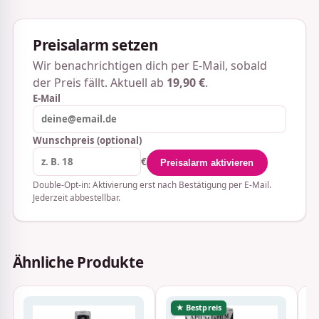
Preisalarm setzen
Wir benachrichtigen dich per E-Mail, sobald
der Preis fällt. Aktuell ab
19,90 €
.
E-Mail
Wunschpreis (optional)
€
Preisalarm aktivieren
Double-Opt-in: Aktivierung erst nach Bestätigung per E-Mail.
Jederzeit abbestellbar.
Ähnliche Produkte
★ Bestpreis