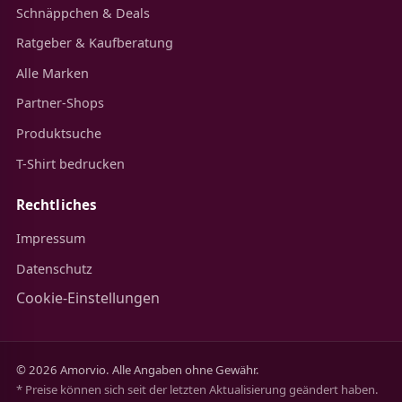
Schnäppchen & Deals
Ratgeber & Kaufberatung
Alle Marken
Partner-Shops
Produktsuche
T-Shirt bedrucken
Rechtliches
Impressum
Datenschutz
Cookie-Einstellungen
© 2026 Amorvio. Alle Angaben ohne Gewähr.
* Preise können sich seit der letzten Aktualisierung geändert haben.