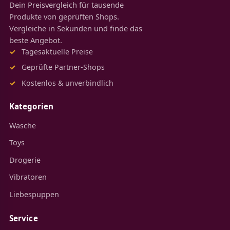
Dein Preisvergleich für tausende
Produkte von geprüften Shops.
Vergleiche in Sekunden und finde das
beste Angebot.
Tagesaktuelle Preise
Geprüfte Partner-Shops
Kostenlos & unverbindlich
Kategorien
Wäsche
Toys
Drogerie
Vibratoren
Liebespuppen
Service