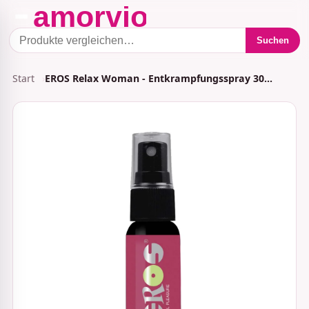
Suchen
Start
EROS Relax Woman - Entkrampfungsspray 30…