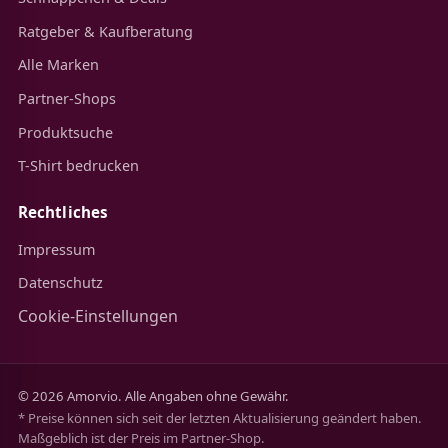
Ratgeber & Kaufberatung
Alle Marken
Partner-Shops
Produktsuche
T-Shirt bedrucken
Rechtliches
Impressum
Datenschutz
Cookie-Einstellungen
© 2026 Amorvio. Alle Angaben ohne Gewähr.
* Preise können sich seit der letzten Aktualisierung geändert haben.
Maßgeblich ist der Preis im Partner-Shop.