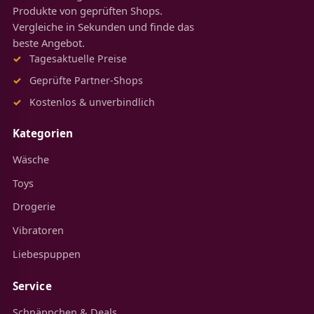
Produkte von geprüften Shops.
Vergleiche in Sekunden und finde das
beste Angebot.
Tagesaktuelle Preise
Geprüfte Partner-Shops
Kostenlos & unverbindlich
Kategorien
Wäsche
Toys
Drogerie
Vibratoren
Liebespuppen
Service
Schnäppchen & Deals