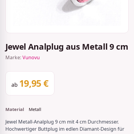
Jewel Analplug aus Metall 9 cm
Marke:
Vunovu
19,95 €
ab
Material
Metall
Jewel Metall-Analplug 9 cm mit 4 cm Durchmesser.
Hochwertiger Buttplug im edlen Diamant-Design für