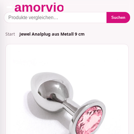
Suchen
Start
Jewel Analplug aus Metall 9 cm