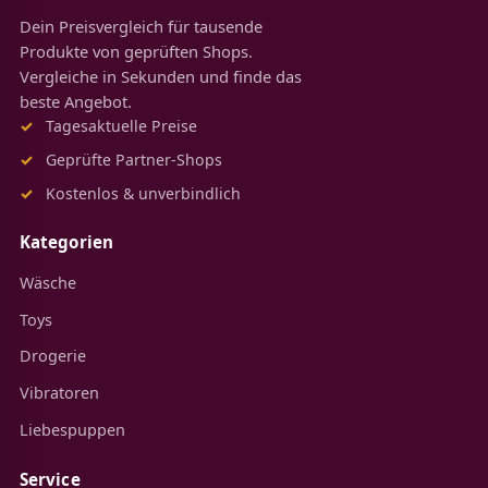
Dein Preisvergleich für tausende
Produkte von geprüften Shops.
Vergleiche in Sekunden und finde das
beste Angebot.
Tagesaktuelle Preise
Geprüfte Partner-Shops
Kostenlos & unverbindlich
Kategorien
Wäsche
Toys
Drogerie
Vibratoren
Liebespuppen
Service