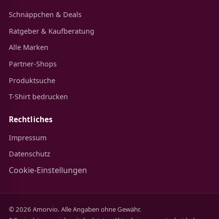
Schnäppchen & Deals
Ratgeber & Kaufberatung
Alle Marken
Partner-Shops
Produktsuche
T-Shirt bedrucken
Rechtliches
Impressum
Datenschutz
Cookie-Einstellungen
© 2026 Amorvio. Alle Angaben ohne Gewähr.