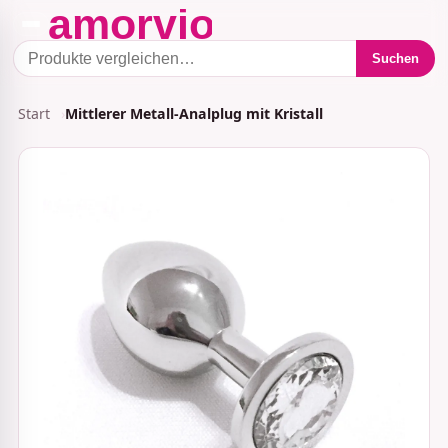
Suchen
Start
Mittlerer Metall-Analplug mit Kristall