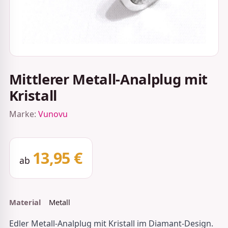
Mittlerer Metall-Analplug mit
Kristall
Marke:
Vunovu
13,95 €
ab
Material
Metall
Edler Metall-Analplug mit Kristall im Diamant-Design.