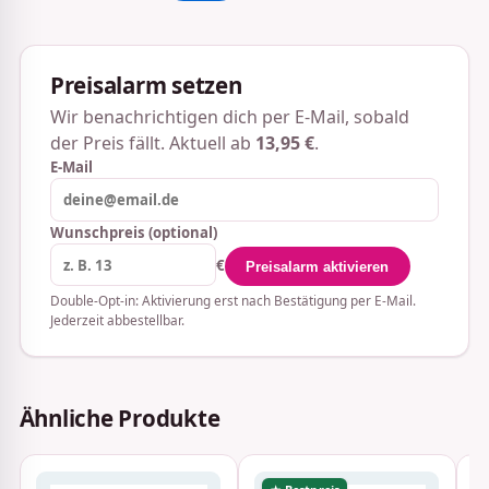
Preisalarm setzen
Wir benachrichtigen dich per E-Mail, sobald
der Preis fällt. Aktuell ab
13,95 €
.
E-Mail
Wunschpreis (optional)
€
Preisalarm aktivieren
Double-Opt-in: Aktivierung erst nach Bestätigung per E-Mail.
Jederzeit abbestellbar.
Ähnliche Produkte