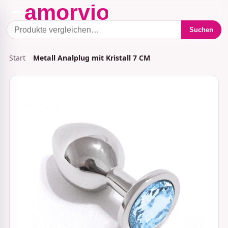
Suchen
Start
Metall Analplug mit Kristall 7 CM