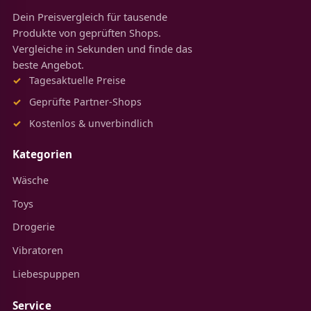
Dein Preisvergleich für tausende
Produkte von geprüften Shops.
Vergleiche in Sekunden und finde das
beste Angebot.
Tagesaktuelle Preise
Geprüfte Partner-Shops
Kostenlos & unverbindlich
Kategorien
Wäsche
Toys
Drogerie
Vibratoren
Liebespuppen
Service