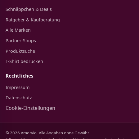
Schnäppchen & Deals
Ratgeber & Kaufberatung
Alle Marken
Partner-Shops
Produktsuche
T-Shirt bedrucken
Rechtliches
Impressum
Datenschutz
Cookie-Einstellungen
© 2026 Amorvio. Alle Angaben ohne Gewähr.