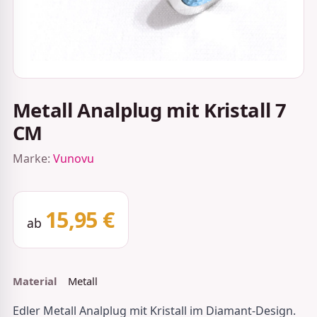
Metall Analplug mit Kristall 7
CM
Marke:
Vunovu
15,95 €
ab
Material
Metall
Edler Metall Analplug mit Kristall im Diamant-Design.