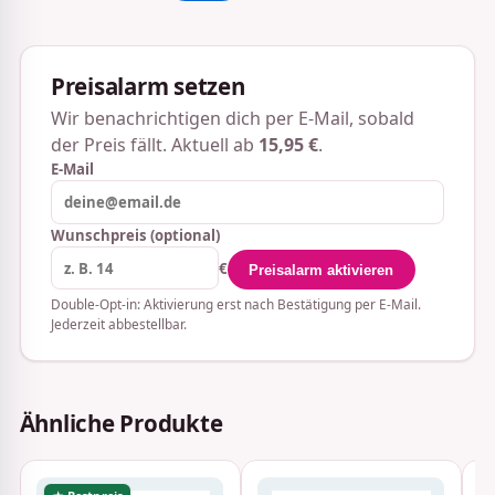
Preisalarm setzen
Wir benachrichtigen dich per E-Mail, sobald
der Preis fällt. Aktuell ab
15,95 €
.
E-Mail
Wunschpreis (optional)
€
Preisalarm aktivieren
Double-Opt-in: Aktivierung erst nach Bestätigung per E-Mail.
Jederzeit abbestellbar.
Ähnliche Produkte