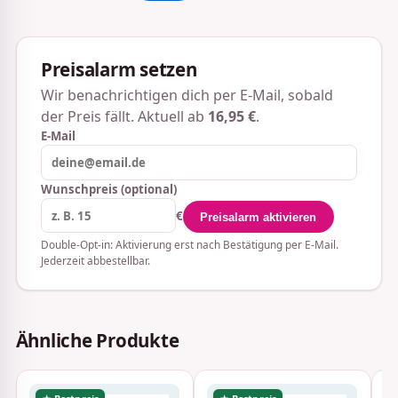
Preisalarm setzen
Wir benachrichtigen dich per E-Mail, sobald
der Preis fällt. Aktuell ab
16,95 €
.
E-Mail
Wunschpreis (optional)
€
Preisalarm aktivieren
Double-Opt-in: Aktivierung erst nach Bestätigung per E-Mail.
Jederzeit abbestellbar.
Ähnliche Produkte