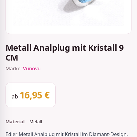
Metall Analplug mit Kristall 9
CM
Marke:
Vunovu
16,95 €
ab
Material
Metall
Edler Metall Analplug mit Kristall im Diamant-Design.