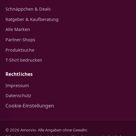
Schnäppchen & Deals
Ratgeber & Kaufberatung
Alle Marken
Partner-Shops
Produktsuche
T-Shirt bedrucken
Rechtliches
Impressum
Datenschutz
Cookie-Einstellungen
© 2026 Amorvio. Alle Angaben ohne Gewähr.