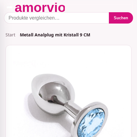
Suchen
Start
Metall Analplug mit Kristall 9 CM